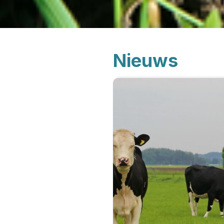
Nieuws