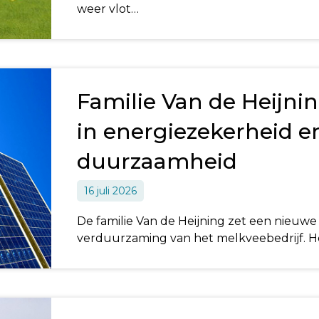
weer vlot…
Familie Van de Heijnin
in energiezekerheid e
duurzaamheid
16 juli 2026
De familie Van de Heijning zet een nieuwe 
verduurzaming van het melkveebedrijf. H