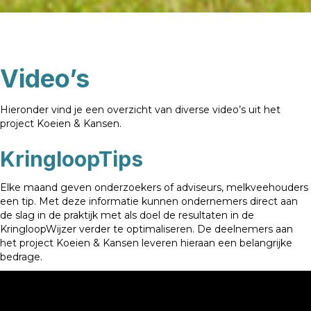
Video’s
Hieronder vind je een overzicht van diverse video’s uit het
project Koeien & Kansen.
KringloopTips
Elke maand geven onderzoekers of adviseurs, melkveehouders
een tip. Met deze informatie kunnen ondernemers direct aan
de slag in de praktijk met als doel de resultaten in de
KringloopWijzer verder te optimaliseren. De deelnemers aan
het project Koeien & Kansen leveren hieraan een belangrijke
bedrage.