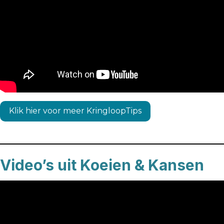
Klik hier voor meer KringloopTips
Video’s uit Koeien & Kansen