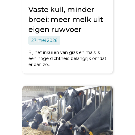
Vaste kuil, minder
broei: meer melk uit
eigen ruwvoer
27 mei 2026
Bij het inkuilen van gras en maïs is
een hoge dichtheid belangrijk omdat
er dan zo…