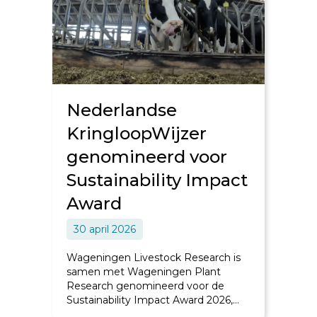
Nederlandse
KringloopWijzer
genomineerd voor
Sustainability Impact
Award
30 april 2026
Wageningen Livestock Research is
samen met Wageningen Plant
Research genomineerd voor de
Sustainability Impact Award 2026,…