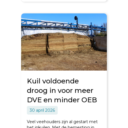
Kuil voldoende
droog in voor meer
DVE en minder OEB
30 april 2026
Veel veehouders zijn al gestart met
het inkuilen. Met de bemesting in