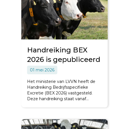
Handreiking BEX
2026 is gepubliceerd
01 mei 2026
Het ministerie van LVVN heeft de
Handreiking Bedrijfsspecifieke
Excretie (BEX 2026) vastgesteld.
Deze handreiking staat vanaf…