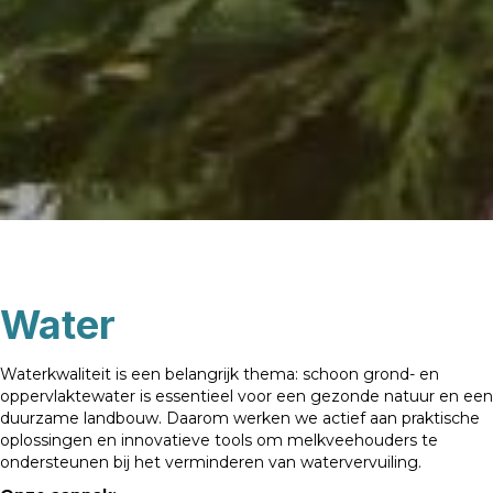
Water
Waterkwaliteit is een belangrijk thema: schoon grond- en
oppervlaktewater is essentieel voor een gezonde natuur en een
duurzame landbouw. Daarom werken we actief aan praktische
oplossingen en innovatieve tools om melkveehouders te
ondersteunen bij het verminderen van watervervuiling.