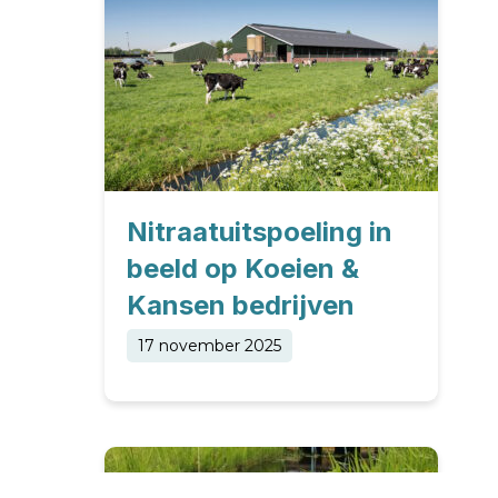
Nitraatuitspoeling in
beeld op Koeien &
Kansen bedrijven
17 november 2025