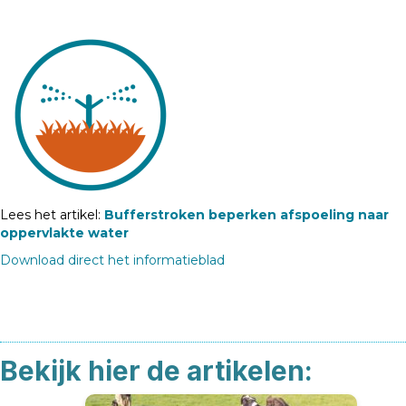
Lees het artikel:
Bufferstroken beperken afspoeling naar
oppervlakte water
Download direct het informatieblad
Bekijk hier de artikelen: