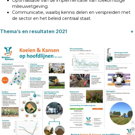
Optimalisatie van de implementatie van toekomstige
milieuwetgeving.
Communicatie, waarbij kennis delen en verspreiden met
de sector en het beleid centraal staat.
Thema’s en resultaten 2021
+