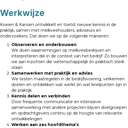
Werkwijze
Koeien & Kansen ontwikkelt en toetst nieuwe kennis in de
praktijk, samen met melkveehouders, adviseurs en
onderzoekers. Dat doen we op de volgende manieren:
Observeren en onderbouwen
We doen waarnemingen op melkveebedrijven en
interpreteren die in de context van het bedrijf. Zo bouwen
we aan inzichten die wetenschappelijk én praktisch sterk
staan.
Samenwerken met praktijk en advies
We testen maatregelen in de bedrijfsvoering, verkennen
doelen en ontdekken wat werkt én wat knelpunten zijn in
de praktijk.
Kennis delen en verbinden
Door frequente communicatie en intensieve
samenwerking met andere projecten blijven doelgroepen
en opdrachtgevers continu op de hoogte van relevante
ontwikkelingen.
Werken aan zes hoofdthema’s