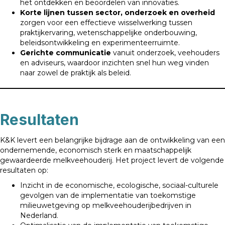
het ontdekken en beoordelen van innovaties.
Korte lijnen tussen sector, onderzoek en overheid
zorgen voor een effectieve wisselwerking tussen
praktijkervaring, wetenschappelijke onderbouwing,
beleidsontwikkeling en experimenteerruimte.
Gerichte communicatie
vanuit onderzoek, veehouders
en adviseurs, waardoor inzichten snel hun weg vinden
naar zowel de praktijk als beleid.
Resultaten
K&K levert een belangrijke bijdrage aan de ontwikkeling van een
ondernemende, economisch sterk en maatschappelijk
gewaardeerde melkveehouderij. Het project levert de volgende
resultaten op:
Inzicht in de economische, ecologische, sociaal-culturele
gevolgen van de implementatie van toekomstige
milieuwetgeving op melkveehouderijbedrijven in
Nederland.