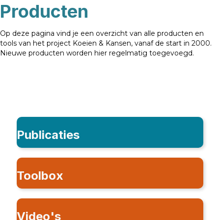
Producten
Op deze pagina vind je een overzicht van alle producten en
tools van het project Koeien & Kansen, vanaf de start in 2000.
Nieuwe producten worden hier regelmatig toegevoegd.
Publicaties
Toolbox
Video's