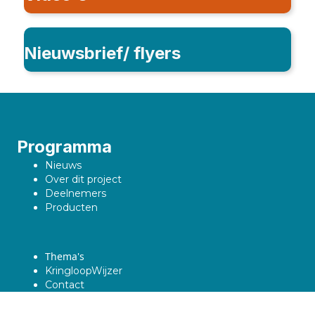
Nieuwsbrief/ flyers
Programma
Nieuws
Over dit project
Deelnemers
Producten
Thema's
KringloopWijzer
Contact
Privacy policy