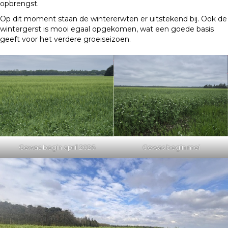
opbrengst.
Op dit moment staan de wintererwten er uitstekend bij. Ook de
wintergerst is mooi egaal opgekomen, wat een goede basis
geeft voor het verdere groeiseizoen.
Gewas begin april 2026
Gewas begin mei