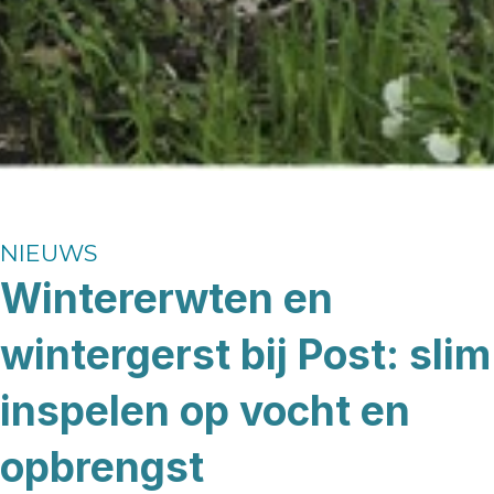
NIEUWS
Wintererwten en
wintergerst bij Post: slim
inspelen op vocht en
opbrengst