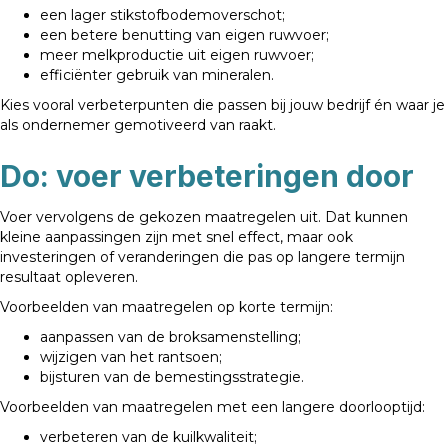
een lager stikstofbodemoverschot;
een betere benutting van eigen ruwvoer;
meer melkproductie uit eigen ruwvoer;
efficiënter gebruik van mineralen.
Kies vooral verbeterpunten die passen bij jouw bedrijf én waar je
als ondernemer gemotiveerd van raakt.
Do:
voer verbeteringen door
Voer vervolgens de gekozen maatregelen uit. Dat kunnen
kleine aanpassingen zijn met snel effect, maar ook
investeringen of veranderingen die pas op langere termijn
resultaat opleveren.
Voorbeelden van maatregelen op korte termijn:
aanpassen van de broksamenstelling;
wijzigen van het rantsoen;
bijsturen van de bemestingsstrategie.
Voorbeelden van maatregelen met een langere doorlooptijd:
verbeteren van de kuilkwaliteit;