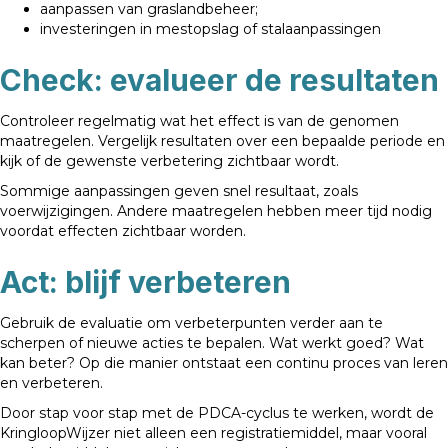
aanpassen van graslandbeheer;
investeringen in mestopslag of stalaanpassingen
Check: evalueer de resultaten
Controleer regelmatig wat het effect is van de genomen
maatregelen. Vergelijk resultaten over een bepaalde periode en
kijk of de gewenste verbetering zichtbaar wordt.
Sommige aanpassingen geven snel resultaat, zoals
voerwijzigingen. Andere maatregelen hebben meer tijd nodig
voordat effecten zichtbaar worden.
Act: blijf verbeteren
Gebruik de evaluatie om verbeterpunten verder aan te
scherpen of nieuwe acties te bepalen. Wat werkt goed? Wat
kan beter? Op die manier ontstaat een continu proces van leren
en verbeteren.
Door stap voor stap met de PDCA-cyclus te werken, wordt de
KringloopWijzer niet alleen een registratiemiddel, maar vooral