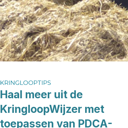
KRINGLOOPTIPS
Haal meer uit de
KringloopWijzer met
toepassen van PDCA-