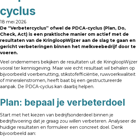
cyclus
18 mei 2026
De “Verbetercyclus” ofwel de PDCA-cyclus (Plan, Do,
Check, Act) is een praktische manier om actief met de
resultaten van de KringloopWijzer aan de slag te gaan en
gericht verbeteringen binnen het melkveebedrijf door te
voeren.
Veel ondernemers bekijken de resultaten uit de KringloopWijzer
vooral ter kennisgeving. Maar wie echt resultaat wil behalen op
bijvoorbeeld voerbenutting, stikstofefficiëntie, ruwvoerkwaliteit
of mineralenstromen, heeft baat bij een gestructureerde
aanpak. De PDCA-cyclus kan daarbij helpen.
Plan: bepaal je verbeterdoel
Start met het kiezen van bedrijfsonderdeel binnen je
bedrijfsvoering dat je graag zou willen verbeteren. Analyseer de
huidige resultaten en formuleer een concreet doel. Denk
bijvoorbeeld aan: