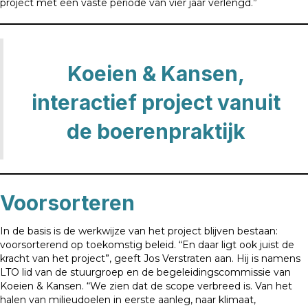
project met een vaste periode van vier jaar verlengd.”
Koeien & Kansen,
interactief project vanuit
de boerenpraktijk
Voorsorteren
In de basis is de werkwijze van het project blijven bestaan:
voorsorterend op toekomstig beleid. “En daar ligt ook juist de
kracht van het project”, geeft Jos Verstraten aan. Hij is namens
LTO lid van de stuurgroep en de begeleidingscommissie van
Koeien & Kansen. “We zien dat de scope verbreed is. Van het
halen van milieudoelen in eerste aanleg, naar klimaat,