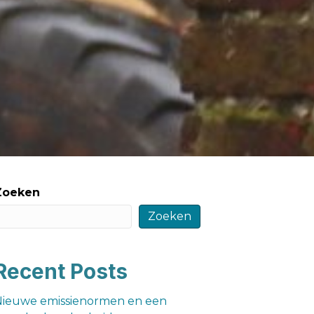
Zoeken
Zoeken
Recent Posts
Nieuwe emissienormen en een