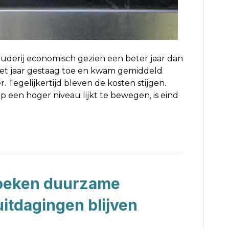
uderij economisch gezien een beter jaar dan
et jaar gestaag toe en kwam gemiddeld
r. Tegelijkertijd bleven de kosten stijgen.
p een hoger niveau lijkt te bewegen, is eind
oeken duurzame
itdagingen blijven