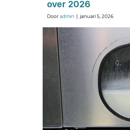
over 2026
Door
admin
|
januari 5, 2026