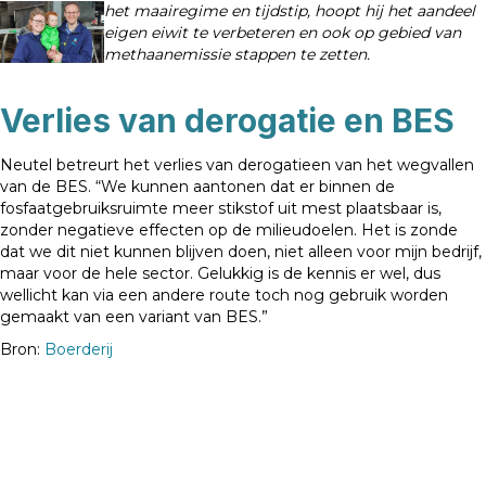
het maairegime en tijdstip, hoopt hij het aandeel
eigen eiwit te verbeteren en ook op gebied van
methaanemissie stappen te zetten.
Verlies van derogatie en BES
Neutel betreurt het verlies van derogatieen van het wegvallen
van de BES. “We kunnen aantonen dat er binnen de
fosfaatgebruiksruimte meer stikstof uit mest plaatsbaar is,
zonder negatieve effecten op de milieudoelen. Het is zonde
dat we dit niet kunnen blijven doen, niet alleen voor mijn bedrijf,
maar voor de hele sector. Gelukkig is de kennis er wel, dus
wellicht kan via een andere route toch nog gebruik worden
gemaakt van een variant van BES.”
Bron:
Boerderij