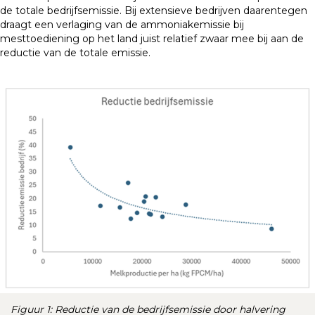
de totale bedrijfsemissie. Bij extensieve bedrijven daarentegen
draagt een verlaging van de ammoniakemissie bij
mesttoediening op het land juist relatief zwaar mee bij aan de
reductie van de totale emissie.
Figuur 1: Reductie van de bedrijfsemissie door halvering