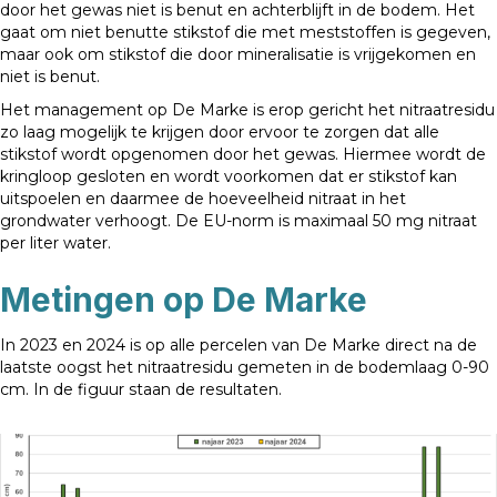
door het gewas niet is benut en achterblijft in de bodem. Het
gaat om niet benutte stikstof die met meststoffen is gegeven,
maar ook om stikstof die door mineralisatie is vrijgekomen en
niet is benut.
Het management op De Marke is erop gericht het nitraatresidu
zo laag mogelijk te krijgen door ervoor te zorgen dat alle
stikstof wordt opgenomen door het gewas. Hiermee wordt de
kringloop gesloten en wordt voorkomen dat er stikstof kan
uitspoelen en daarmee de hoeveelheid nitraat in het
grondwater verhoogt. De EU-norm is maximaal 50 mg nitraat
per liter water.
Metingen op De Marke
In 2023 en 2024 is op alle percelen van De Marke direct na de
laatste oogst het nitraatresidu gemeten in de bodemlaag 0-90
cm. In de figuur staan de resultaten.