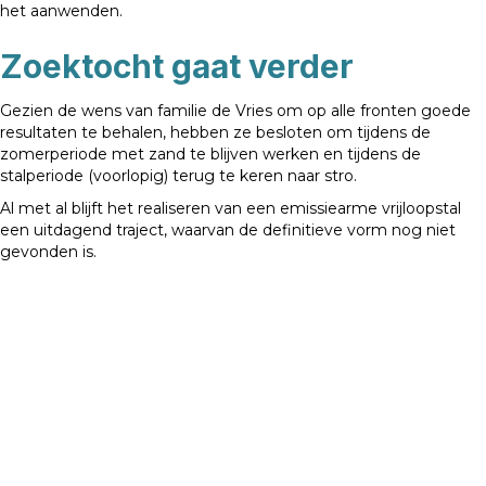
het aanwenden.
Zoektocht gaat verder
Gezien de wens van familie de Vries om op alle fronten goede
resultaten te behalen, hebben ze besloten om tijdens de
zomerperiode met zand te blijven werken en tijdens de
stalperiode (voorlopig) terug te keren naar stro.
Al met al blijft het realiseren van een emissiearme vrijloopstal
een uitdagend traject, waarvan de definitieve vorm nog niet
gevonden is.
Vorige
Volgende