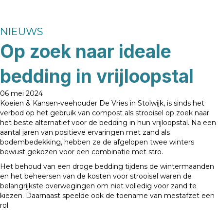
NIEUWS
Op zoek naar ideale
bedding in vrijloopstal
06 mei 2024
Koeien & Kansen-veehouder De Vries in Stolwijk, is sinds het
verbod op het gebruik van compost als strooisel op zoek naar
het beste alternatief voor de bedding in hun vrijloopstal. Na een
aantal jaren van positieve ervaringen met zand als
bodembedekking, hebben ze de afgelopen twee winters
bewust gekozen voor een combinatie met stro.
Het behoud van een droge bedding tijdens de wintermaanden
en het beheersen van de kosten voor strooisel waren de
belangrijkste overwegingen om niet volledig voor zand te
kiezen. Daarnaast speelde ook de toename van mestafzet een
rol.