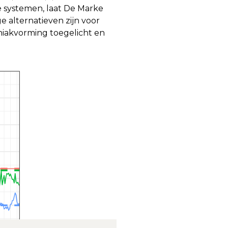
 systemen, laat De Marke
 alternatieven zijn voor
niakvorming toegelicht en