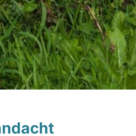
aandacht