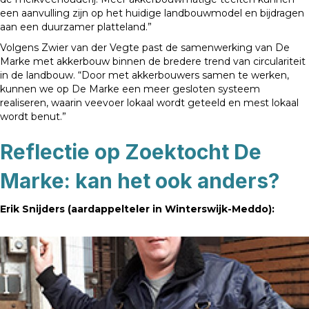
een aanvulling zijn op het huidige landbouwmodel en bijdragen
aan een duurzamer platteland.”
Volgens Zwier van der Vegte past de samenwerking van De
Marke met akkerbouw binnen de bredere trend van circulariteit
in de landbouw. “Door met akkerbouwers samen te werken,
kunnen we op De Marke een meer gesloten systeem
realiseren, waarin veevoer lokaal wordt geteeld en mest lokaal
wordt benut.”
Reflectie op Zoektocht De
Marke: kan het ook anders?
Erik Snijders (aardappelteler in Winterswijk-Meddo):