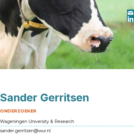
Sander Gerritsen
ONDERZOEKER
Wageningen University & Research
sander.gerritsen@wur.nl