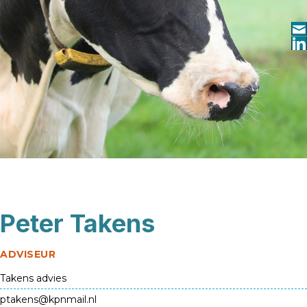
Peter Takens
ADVISEUR
Takens advies
ptakens@kpnmail.nl